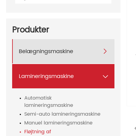
Produkter
Belægningsmaskine

Lamineringsmaskine

Automatisk
lamineringsmaskine
Semi-auto lamineringsmaskine
Manuel lamineringsmaskine
Fløjtning af