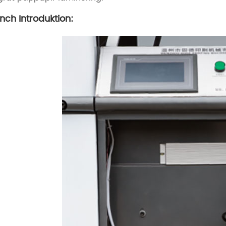
nch Introduktion: