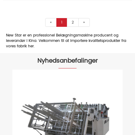
«
1
2
»
New Star er en professionel Belægningsmaskine producent og
leverandør i Kina. Velkommen til at importere kvalitetsprodukter fra
vores fabrik her.
Nyhedsanbefalinger