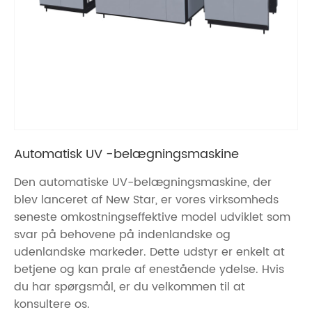
Automatisk UV -belægningsmaskine
Den automatiske UV-belægningsmaskine, der
blev lanceret af New Star, er vores virksomheds
seneste omkostningseffektive model udviklet som
svar på behovene på indenlandske og
udenlandske markeder. Dette udstyr er enkelt at
betjene og kan prale af enestående ydelse. Hvis
du har spørgsmål, er du velkommen til at
konsultere os.