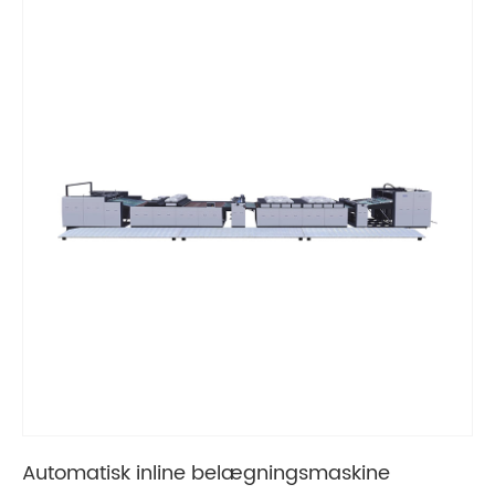
Automatisk inline belægningsmaskine