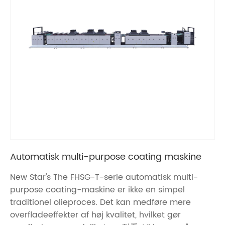
Automatisk multi-purpose coating maskine
New Star's The FHSG-T-serie automatisk multi-
purpose coating-maskine er ikke en simpel
traditionel olieproces. Det kan medføre mere
overfladeeffekter af høj kvalitet, hvilket gør