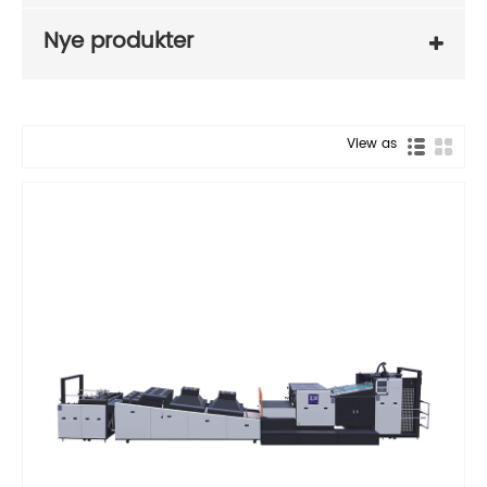
Nye produkter
View as